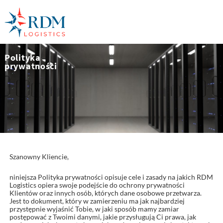
Polityka
prywatności
Szanowny Kliencie,
niniejsza Polityka prywatności opisuje cele i zasady na jakich RDM
Logistics opiera swoje podejście do ochrony prywatności
Klientów oraz innych osób, których dane osobowe przetwarza.
Jest to dokument, który w zamierzeniu ma jak najbardziej
przystępnie wyjaśnić Tobie, w jaki sposób mamy zamiar
postępować z Twoimi danymi, jakie przysługują Ci prawa, jak