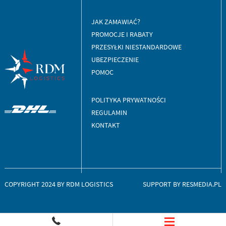
JAK ZAMAWIAĆ?
PROMOCJE I RABATY
PRZESYŁKI NIESTANDARDOWE
UBEZPIECZENIE
POMOC
POLITYKA PRYWATNOŚCI
REGULAMIN
KONTAKT
COPYRIGHT 2024 BY RDM LOGISTICS
SUPPORT BY
RESMEDIA.PL